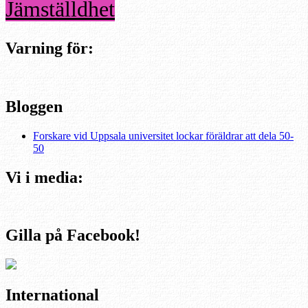
Jämställdhet
Varning för:
Bloggen
Forskare vid Uppsala universitet lockar föräldrar att dela 50-
50
Vi i media:
Gilla på Facebook!
International