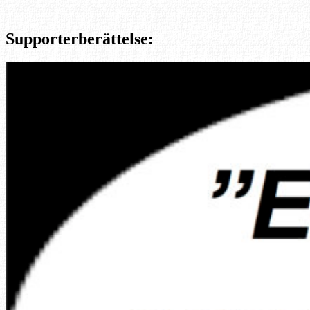
Supporterberättelse: