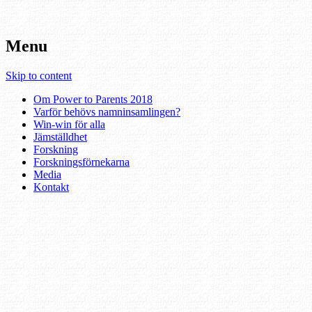
Menu
Skip to content
Om Power to Parents 2018
Varför behövs namninsamlingen?
Win-win för alla
Jämställdhet
Forskning
Forskningsförnekarna
Media
Kontakt